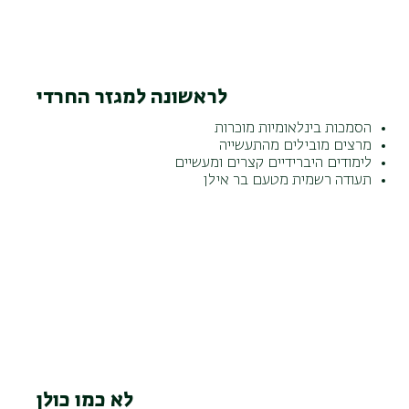
לראשונה למגזר החרדי
הסמכות בינלאומיות מוכרות
מרצים מובילים מהתעשייה
לימודים היברידיים קצרים ומעשיים
תעודה רשמית מטעם בר אילן
לא כמו כולן