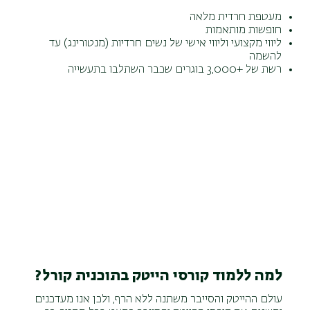
מעטפת חרדית מלאה
חופשות מותאמות
ליווי מקצועי וליווי אישי של נשים חרדיות (מנטורינג) עד
להשמה
רשת של +3,000 בוגרים שכבר השתלבו בתעשייה
למה ללמוד קורסי הייטק בתוכנית קורל?
עולם ההייטק והסייבר משתנה ללא הרף, ולכן אנו מעדכנים