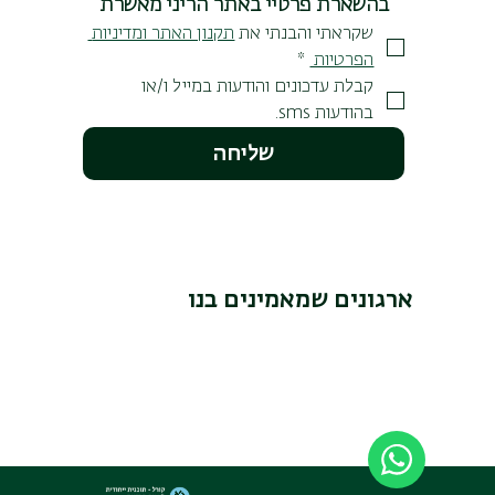
בהשארת פרטיי באתר הריני מאשרת
שקראתי והבנתי את 
תקנון האתר ומדיניות 
הפרטיות 
*
קבלת עדכונים והודעות במייל ו/או 
בהודעות sms.
שליחה
ארגונים שמאמינים בנו