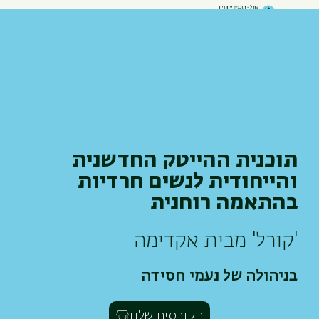
תוכנית ההייטק החדשנית
והייחודית לנשים חרדיות
בהתאמה רוחנית
'קורל' מבית אקדימה
בניהולה של נעמי חסידה
הקורסים שלנו