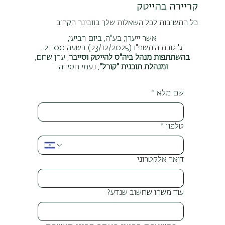
קריירה בהייטק
כל התשובות לכל השאלות שלך בוובינר הקרוב
אשר ייערך, בע"ה, ביום רביעי,
ג' טבת ה'תשפ"ו (23/12/2025) בשעה 21:00.
בהשתתפות מנהל ביה"ס להייטק וסייבר
, ערן שחם,
ומנהלת תוכנית "קורל"
, נעמי חסידה.
שם מלא
*
טלפון
*
דואר אלקטרוני
עוד משהו שחשוב שנדע?