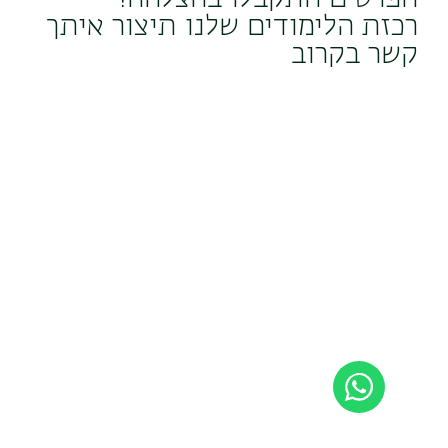
רכזת הלימודים שלנו תיצור איתך
קשר בקרוב