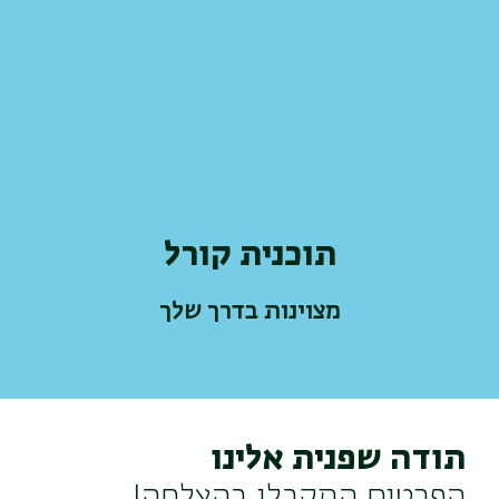
תוכנית קורל
מצוינות בדרך שלך
תודה שפנית אלינו
הפרטים התקבלו בהצלחה!